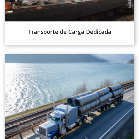
Transporte de Carga Dedicada