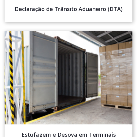
Declaração de Trânsito Aduaneiro (DTA)
Estufagem e Desova em Terminais