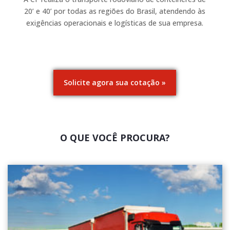
20’ e 40’ por todas as regiões do Brasil, atendendo às
exigências operacionais e logísticas de sua empresa.
Solicite agora sua cotação
O QUE VOCÊ PROCURA?