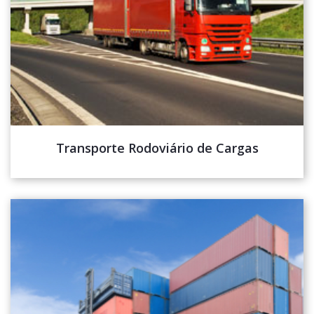
Transporte Rodoviário de Cargas