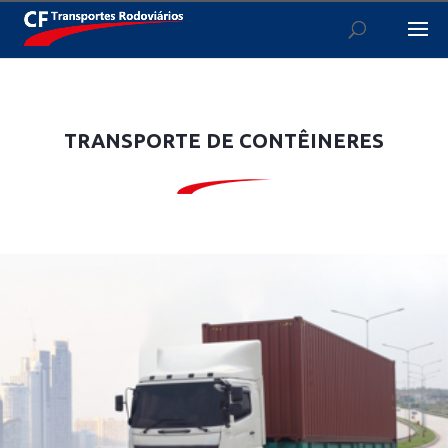
TRANSPORTE DE CONTÊINERES