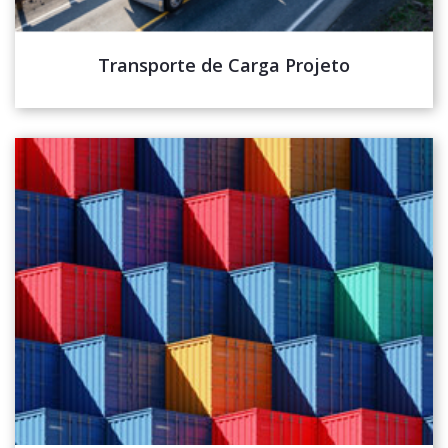
Transporte de Carga Projeto