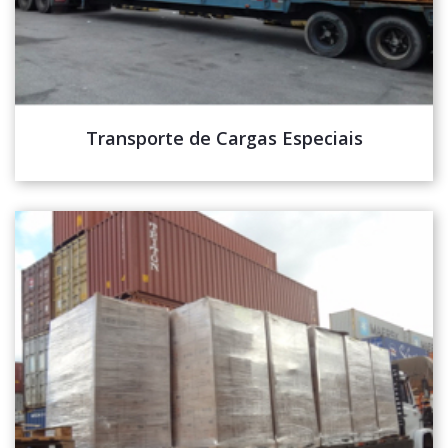
Transporte de Cargas Especiais