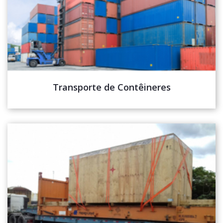
Transporte de Contêineres