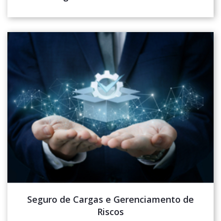
Seguro de Cargas e Gerenciamento de
Riscos